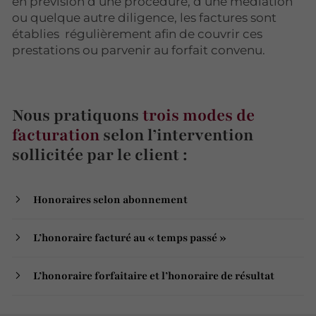
en prévision d’une procédure, d’une médiation
ou quelque autre diligence, les factures sont
établies régulièrement afin de couvrir ces
prestations ou parvenir au forfait convenu.
Nous pratiquons
trois modes de
facturation
selon l’intervention
sollicitée par le client :
Honoraires selon abonnement
L’honoraire facturé au « temps passé »
L’honoraire forfaitaire et l’honoraire de résultat