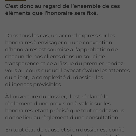
C’est donc au regard de l’ensemble de ces
éléments que l’honoraire sera fixé.
Dans tous les cas, un accord express sur les
honoraires à envisager ou une convention
d’honoraires est soumise à l’approbation de
chacun de nos clients dans un souci de
transparence et ce à l’issue du premier rendez-
vous au cours duquel l’avocat évalue les attentes
du client, la complexité du dossier, les
diligences prévisibles.
À l’ouverture du dossier, il est réclamé le
règlement d’une provision à valoir sur les
honoraires, étant précisé que tout rendez vous
donne lieu au règlement d’une consultation.
En tout état de cause et si un dossier est confié