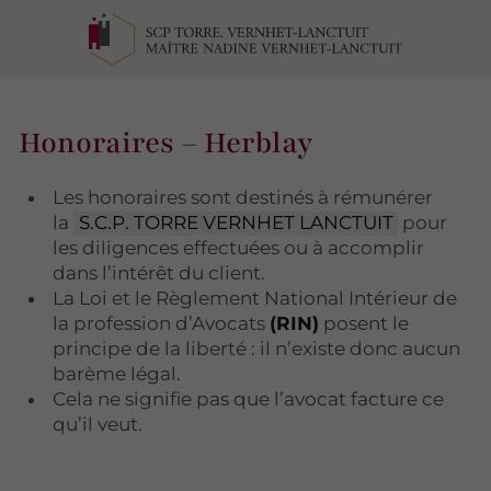
Honoraires – Herblay
Les honoraires sont destinés à rémunérer
la
S.C.P. TORRE VERNHET LANCTUIT
pour
les diligences effectuées ou à accomplir
dans l’intérêt du client.
La Loi et le Règlement National Intérieur de
la profession d’Avocats
(RIN)
posent le
principe de la liberté : il n’existe donc aucun
barème légal.
Cela ne signifie pas que l’avocat facture ce
qu’il veut.