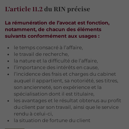
L’article 11.2
du RIN précise
La rémunération de l’avocat est fonction,
notamment, de chacun des éléments
suivants conformément aux usages :
le temps consacré à l’affaire,
le travail de recherche,
la nature et la difficulté de l’affaire,
l’importance des intérêts en cause,
l’incidence des frais et charges du cabinet
auquel il appartient, sa notoriété, ses titres,
son ancienneté, son expérience et la
spécialisation dont il est titulaire,
les avantages et le résultat obtenus au profit
du client par son travail, ainsi que le service
rendu à celui-ci,
la situation de fortune du client