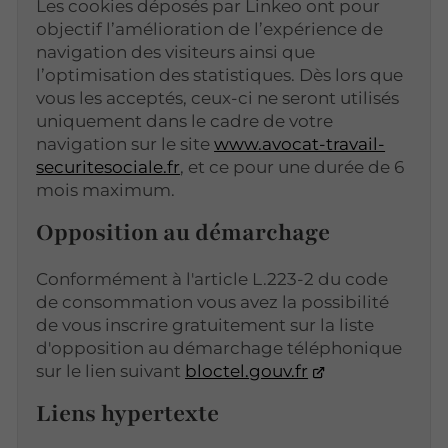
Les cookies déposés par Linkeo ont pour
objectif l’amélioration de l’expérience de
navigation des visiteurs ainsi que
l’optimisation des statistiques. Dès lors que
vous les acceptés, ceux-ci ne seront utilisés
uniquement dans le cadre de votre
navigation sur le site
www.avocat-travail-
securitesociale.fr
, et ce pour une durée de 6
mois maximum.
Opposition au démarchage
Conformément à l'article L.223-2 du code
de consommation vous avez la possibilité
de vous inscrire gratuitement sur la liste
d'opposition au démarchage téléphonique
sur le lien suivant
bloctel.gouv.fr
Liens hypertexte