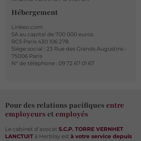
Hébergement
Linkeo.com
SA au capital de 700 000 euros
RCS Paris 430 106 278
Siège social : 23 Rue des Grands Augustins -
75006 Paris
N° de téléphone : 09 72 67 01 67
Pour des relations pacifiques
entre
employeurs
et
employés
Le cabinet d’avocat
S.C.P. TORRE VERNHET
LANCTUIT
à Herblay est
à votre service depuis