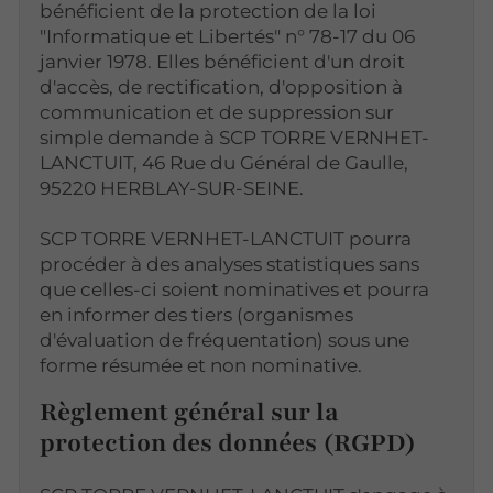
bénéficient de la protection de la loi
"Informatique et Libertés" n° 78-17 du 06
janvier 1978. Elles bénéficient d'un droit
d'accès, de rectification, d'opposition à
communication et de suppression sur
simple demande à SCP TORRE VERNHET-
LANCTUIT, 46 Rue du Général de Gaulle,
95220 HERBLAY-SUR-SEINE.
SCP TORRE VERNHET-LANCTUIT pourra
procéder à des analyses statistiques sans
que celles-ci soient nominatives et pourra
en informer des tiers (organismes
d'évaluation de fréquentation) sous une
forme résumée et non nominative.
Règlement général sur la
protection des données (RGPD)