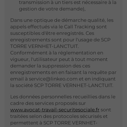
transmission à un tiers est nécessaire à la
gestion de votre demande),
Dans une optique de démarche qualité, les
appels effectués via le Call Tracking sont
susceptibles d'être enregistrés. Ces
enregistrements sont pour l'usage de SCP
TORRE VERNHET-LANCTUIT.
Conformément à la réglementation en
vigueur, l'utilisateur peut à tout moment
demander la suppression des ces
enregistrements en en faisant la requête par
email à service@linkeo.com et en indiquant
la société SCP TORRE VERNHET-LANCTUIT.
Les données personnelles recueillies dans le
cadre des services proposés sur
www.avocat-travail-securitesociale.fr
sont
traitées selon des protocoles sécurisés et
permettent à SCP TORRE VERNHET-