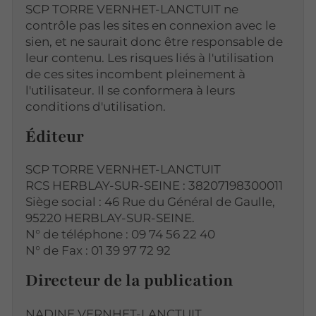
SCP TORRE VERNHET-LANCTUIT ne
contrôle pas les sites en connexion avec le
sien, et ne saurait donc être responsable de
leur contenu. Les risques liés à l'utilisation
de ces sites incombent pleinement à
l'utilisateur. Il se conformera à leurs
conditions d'utilisation.
Éditeur
SCP TORRE VERNHET-LANCTUIT
RCS HERBLAY-SUR-SEINE : 38207198300011
Siège social : 46 Rue du Général de Gaulle,
95220 HERBLAY-SUR-SEINE.
N° de téléphone : 09 74 56 22 40
N° de Fax : 01 39 97 72 92
Directeur de la publication
NADINE VERNHET-LANCTUIT