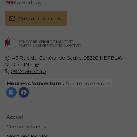
1991
à Herblay.
Contactez-nous
46 Rue du Général de Gaulle,
95220
HERBLAY-
SUR-SEINE
09 74 56 22 40
Heures d'ouverture :
Sur rendez-vous
Accueil
Contactez-nous
Mentions légales