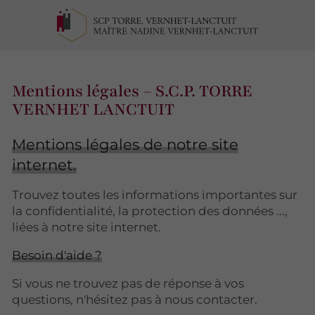
Mentions légales – S.C.P. TORRE
VERNHET LANCTUIT
Mentions légales de notre site
internet.
Trouvez toutes les informations importantes sur
la confidentialité, la protection des données ...,
liées à notre site internet.
Besoin d'aide ?
Si vous ne trouvez pas de réponse à vos
questions, n'hésitez pas à nous contacter.