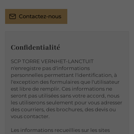
Contactez-nous
Confidentialité
SCP TORRE VERNHET-LANCTUIT
n'enregistre pas d'informations
personnelles permettant l'identification, à
l'exception des formulaires que l'utilisateur
est libre de remplir. Ces informations ne
seront pas utilisées sans votre accord, nous
les utiliserons seulement pour vous adresser
des courriers, des brochures, des devis ou
vous contacter.
Les informations recueillies sur les sites