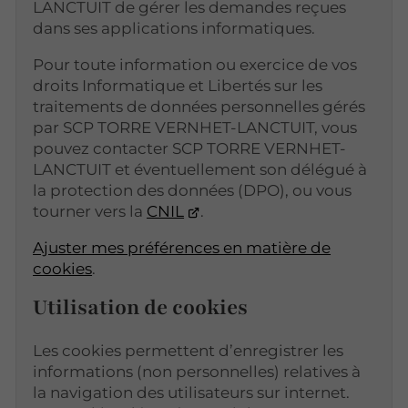
LANCTUIT de gérer les demandes reçues
dans ses applications informatiques.
Pour toute information ou exercice de vos
droits Informatique et Libertés sur les
traitements de données personnelles gérés
par SCP TORRE VERNHET-LANCTUIT, vous
pouvez contacter SCP TORRE VERNHET-
LANCTUIT et éventuellement son délégué à
la protection des données (DPO), ou vous
tourner vers la
CNIL
.
Ajuster mes préférences en matière de
cookies
.
Utilisation de cookies
Les cookies permettent d’enregistrer les
informations (non personnelles) relatives à
la navigation des utilisateurs sur internet.